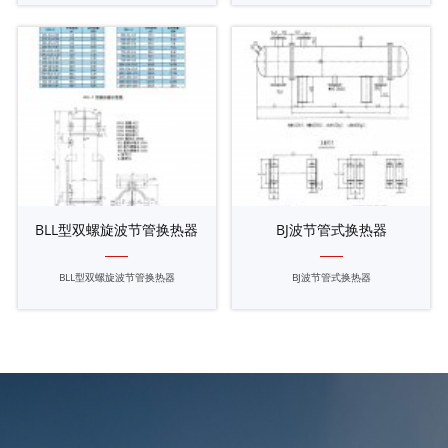
BLL型双螺旋波节管换热器
BJ波节管式换热器
BLL型双螺旋波节管换热器
BJ波节管式换热器