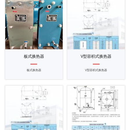
板式换热器
V型容积式换热器
板式换热器
V型容积式换热器