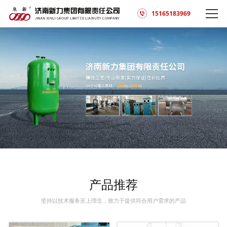
15165183969
产品推荐
坚持以技术服务至上理念，致力于提供符合用户需求的产品