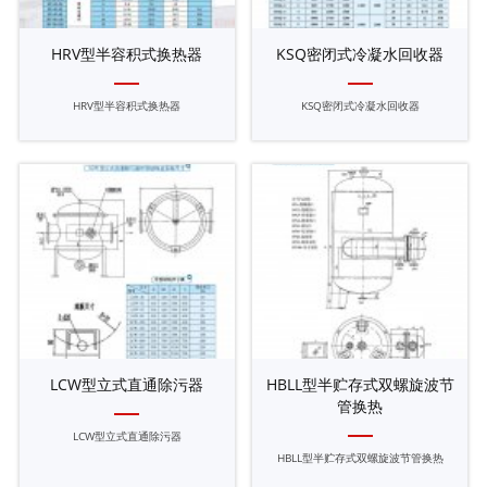
HRV型半容积式换热器
KSQ密闭式冷凝水回收器
HRV型半容积式换热器
KSQ密闭式冷凝水回收器
LCW型立式直通除污器
HBLL型半贮存式双螺旋波节
管换热
LCW型立式直通除污器
HBLL型半贮存式双螺旋波节管换热